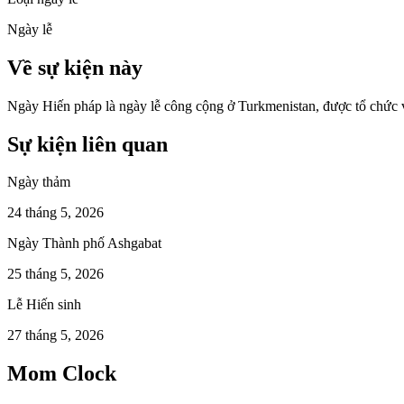
Ngày lễ
Về sự kiện này
Ngày Hiến pháp là ngày lễ công cộng ở Turkmenistan, được tổ chức 
Sự kiện liên quan
Ngày thảm
24 tháng 5, 2026
Ngày Thành phố Ashgabat
25 tháng 5, 2026
Lễ Hiến sinh
27 tháng 5, 2026
Mom Clock