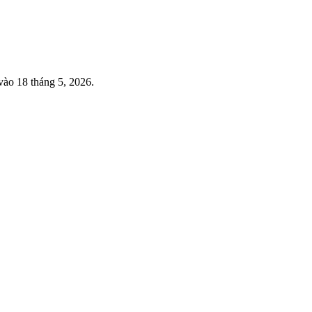
vào 18 tháng 5, 2026.