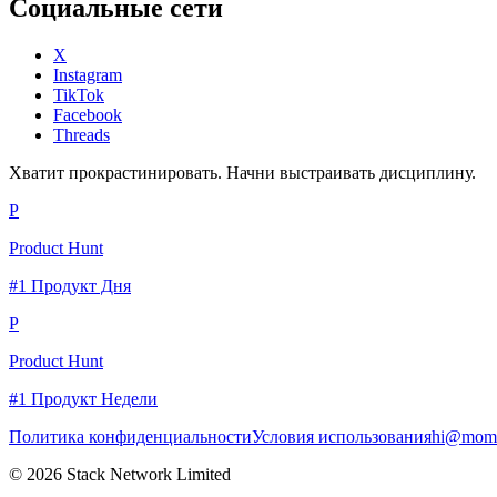
Социальные сети
X
Instagram
TikTok
Facebook
Threads
Хватит прокрастинировать. Начни выстраивать дисциплину.
P
Product Hunt
#1 Продукт Дня
P
Product Hunt
#1 Продукт Недели
Политика конфиденциальности
Условия использования
hi@momc
© 2026 Stack Network Limited