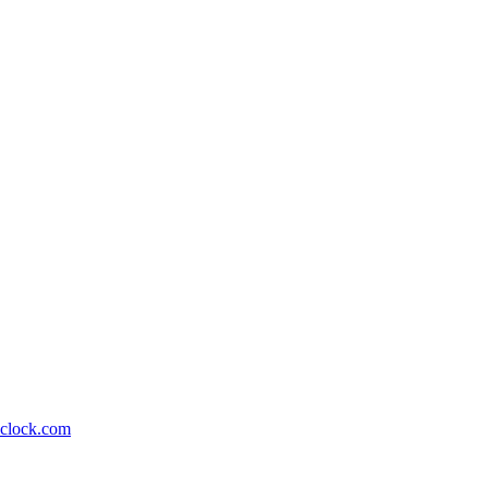
lock.com