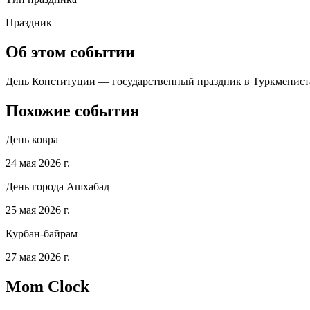
Праздник
Об этом событии
День Конституции — государственный праздник в Туркменистан,
Похожие события
День ковра
24 мая 2026 г.
День города Ашхабад
25 мая 2026 г.
Курбан-байрам
27 мая 2026 г.
Mom Clock