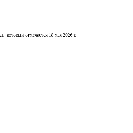
 который отмечается 18 мая 2026 г..