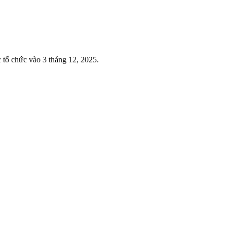
 tổ chức vào 3 tháng 12, 2025.