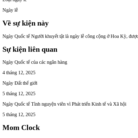
Ngày lễ
Về sự kiện này
Ngày Quốc tế Người khuyết tật là ngày lễ công cộng ở Hoa Kỳ, được
Sự kiện liên quan
Ngày Quốc tế của các ngân hàng
4 tháng 12, 2025
Ngày Đất thế giới
5 tháng 12, 2025
Ngày Quốc tế Tình nguyện viên vì Phát triển Kinh tế và Xã hội
5 tháng 12, 2025
Mom Clock