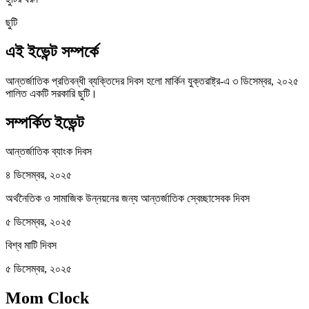
ছুটি
এই ইভেন্ট সম্পর্কে
আন্তর্জাতিক প্রতিবন্ধী ব্যক্তিদের দিবস হলো মার্কিন যুক্তরাষ্ট্র-এ ৩ ডিসেম্বর, ২০২৫
পালিত একটি সরকারি ছুটি।
সম্পর্কিত ইভেন্ট
আন্তর্জাতিক ব্যাংক দিবস
৪ ডিসেম্বর, ২০২৫
অর্থনৈতিক ও সামাজিক উন্নয়নের জন্য আন্তর্জাতিক স্বেচ্ছাসেবক দিবস
৫ ডিসেম্বর, ২০২৫
বিশ্ব মাটি দিবস
৫ ডিসেম্বর, ২০২৫
Mom Clock