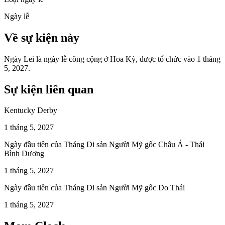
Ngày lễ
Về sự kiện này
Ngày Lei là ngày lễ công cộng ở Hoa Kỳ, được tổ chức vào 1 tháng
5, 2027.
Sự kiện liên quan
Kentucky Derby
1 tháng 5, 2027
Ngày đầu tiên của Tháng Di sản Người Mỹ gốc Châu Á - Thái
Bình Dương
1 tháng 5, 2027
Ngày đầu tiên của Tháng Di sản Người Mỹ gốc Do Thái
1 tháng 5, 2027