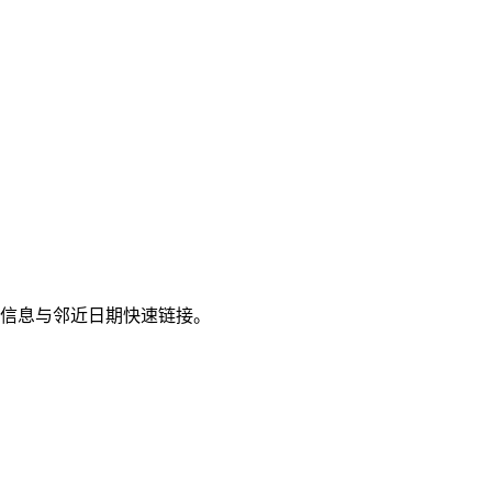
月份信息与邻近日期快速链接。