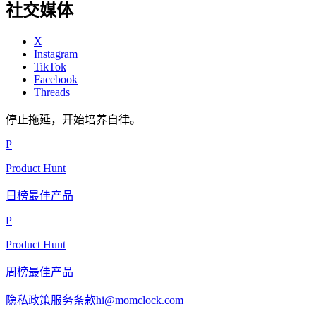
社交媒体
X
Instagram
TikTok
Facebook
Threads
停止拖延，开始培养自律。
P
Product Hunt
日榜最佳产品
P
Product Hunt
周榜最佳产品
隐私政策
服务条款
hi@momclock.com