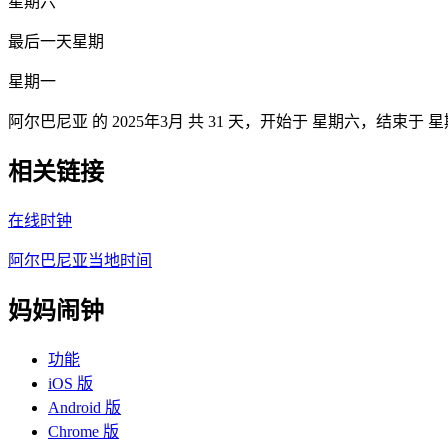
星期六
最后一天星期
星期一
阿尔巴尼亚 的 2025年3月 共 31 天，开始于 星期六，结束于
相关链接
在线时钟
阿尔巴尼亚当地时间
妈妈闹钟
功能
iOS 版
Android 版
Chrome 版