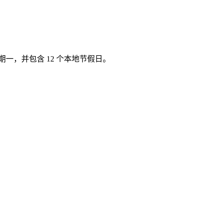
 星期一，并包含 12 个本地节假日。