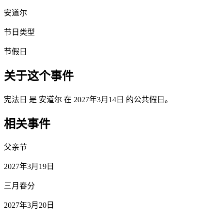
安道尔
节日类型
节假日
关于这个事件
宪法日 是 安道尔 在 2027年3月14日 的公共假日。
相关事件
父亲节
2027年3月19日
三月春分
2027年3月20日