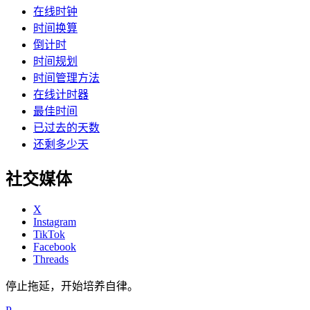
在线时钟
时间换算
倒计时
时间规划
时间管理方法
在线计时器
最佳时间
已过去的天数
还剩多少天
社交媒体
X
Instagram
TikTok
Facebook
Threads
停止拖延，开始培养自律。