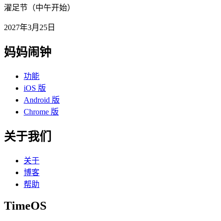
濯足节（中午开始）
2027年3月25日
妈妈闹钟
功能
iOS 版
Android 版
Chrome 版
关于我们
关于
博客
帮助
TimeOS