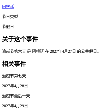
阿根廷
节日类型
节假日
关于这个事件
逾越节第六天 是 阿根廷 在 2027年4月27日 的公共假日。
相关事件
逾越节第七天
2027年4月28日
逾越节最后一天
2027年4月29日