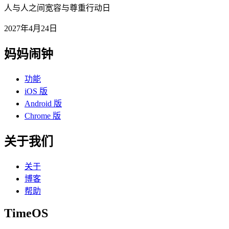
人与人之间宽容与尊重行动日
2027年4月24日
妈妈闹钟
功能
iOS 版
Android 版
Chrome 版
关于我们
关于
博客
帮助
TimeOS