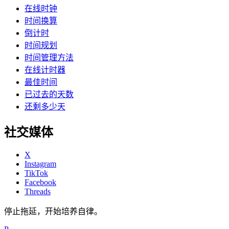
在线时钟
时间换算
倒计时
时间规划
时间管理方法
在线计时器
最佳时间
已过去的天数
还剩多少天
社交媒体
X
Instagram
TikTok
Facebook
Threads
停止拖延，开始培养自律。