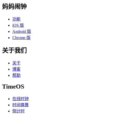
妈妈闹钟
功能
iOS 版
Android 版
Chrome 版
关于我们
关于
博客
帮助
TimeOS
在线时钟
时间换算
倒计时