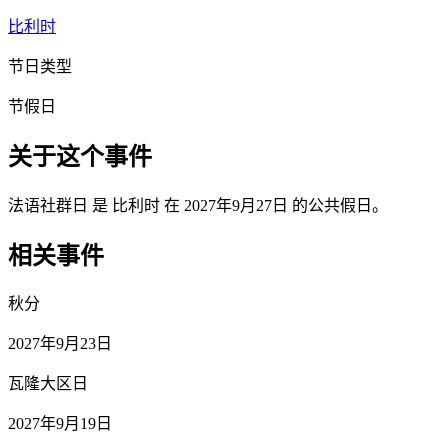
比利时
节日类型
节假日
关于这个事件
法语社群日 是 比利时 在 2027年9月27日 的公共假日。
相关事件
秋分
2027年9月23日
瓦隆大区日
2027年9月19日