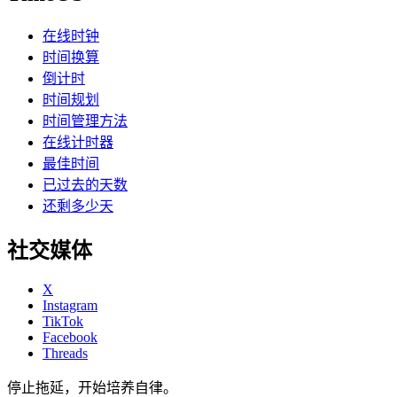
在线时钟
时间换算
倒计时
时间规划
时间管理方法
在线计时器
最佳时间
已过去的天数
还剩多少天
社交媒体
X
Instagram
TikTok
Facebook
Threads
停止拖延，开始培养自律。