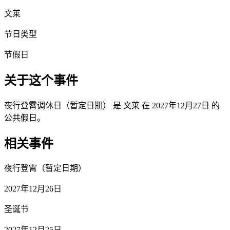
文莱
节日类型
节假日
关于这个事件
夜行登霄调休日（暂定日期） 是 文莱 在 2027年12月27日 的
公共假日。
相关事件
夜行登霄（暂定日期）
2027年12月26日
圣诞节
2027年12月25日