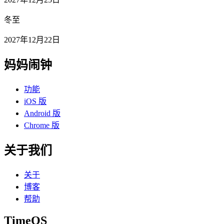
冬至
2027年12月22日
妈妈闹钟
功能
iOS 版
Android 版
Chrome 版
关于我们
关于
博客
帮助
TimeOS