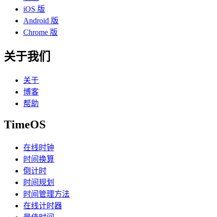
iOS 版
Android 版
Chrome 版
关于我们
关于
博客
帮助
TimeOS
在线时钟
时间换算
倒计时
时间规划
时间管理方法
在线计时器