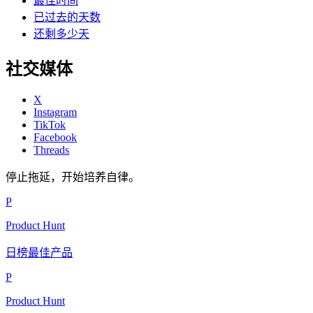
最佳时间
已过去的天数
还剩多少天
社交媒体
X
Instagram
TikTok
Facebook
Threads
停止拖延，开始培养自律。
P
Product Hunt
日榜最佳产品
P
Product Hunt