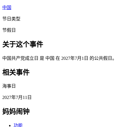
中国
节日类型
节假日
关于这个事件
中国共产党成立日 是 中国 在 2027年7月1日 的公共假日。
相关事件
海事日
2027年7月11日
妈妈闹钟
功能