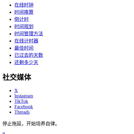
在线时钟
时间换算
倒计时
时间规划
时间管理方法
在线计时器
最佳时间
已过去的天数
还剩多少天
社交媒体
X
Instagram
TikTok
Facebook
Threads
停止拖延，开始培养自律。