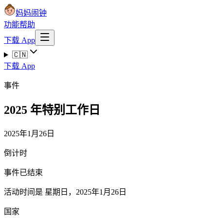
妈妈闹钟
功能
帮助
下载 App
🇨🇳
下载 App
事件
2025 年特别工作日
2025年1月26日
倒计时
事件已结束
活动时间是 星期日，2025年1月26日
国家