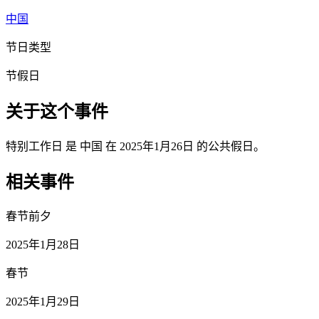
中国
节日类型
节假日
关于这个事件
特别工作日 是 中国 在 2025年1月26日 的公共假日。
相关事件
春节前夕
2025年1月28日
春节
2025年1月29日