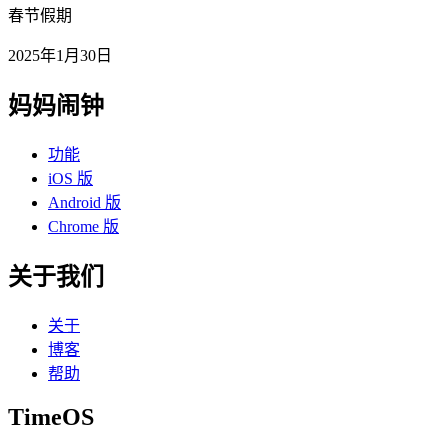
春节假期
2025年1月30日
妈妈闹钟
功能
iOS 版
Android 版
Chrome 版
关于我们
关于
博客
帮助
TimeOS