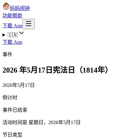
妈妈闹钟
功能
帮助
下载 App
🇨🇳
下载 App
事件
2026 年5月17日宪法日（1814年）
2026年5月17日
倒计时
事件已结束
活动时间是 星期日，2026年5月17日
节日类型