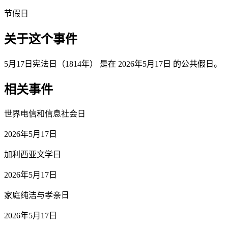
节假日
关于这个事件
5月17日宪法日（1814年） 是在 2026年5月17日 的公共假日。
相关事件
世界电信和信息社会日
2026年5月17日
加利西亚文学日
2026年5月17日
家庭纯洁与孝亲日
2026年5月17日