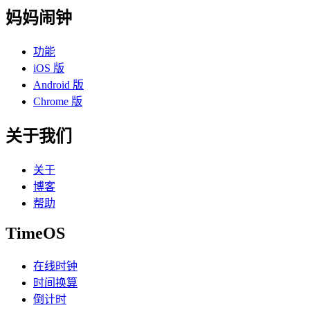
妈妈闹钟
功能
iOS 版
Android 版
Chrome 版
关于我们
关于
博客
帮助
TimeOS
在线时钟
时间换算
倒计时