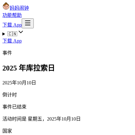
妈妈闹钟
功能
帮助
下载 App
🇨🇳
下载 App
事件
2025 年库拉索日
2025年10月10日
倒计时
事件已结束
活动时间是 星期五，2025年10月10日
国家