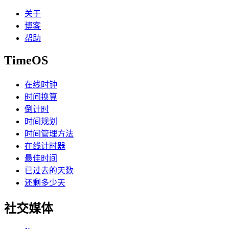
关于
博客
帮助
TimeOS
在线时钟
时间换算
倒计时
时间规划
时间管理方法
在线计时器
最佳时间
已过去的天数
还剩多少天
社交媒体