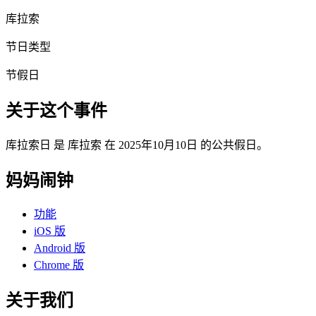
库拉索
节日类型
节假日
关于这个事件
库拉索日 是 库拉索 在 2025年10月10日 的公共假日。
妈妈闹钟
功能
iOS 版
Android 版
Chrome 版
关于我们