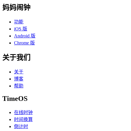
妈妈闹钟
功能
iOS 版
Android 版
Chrome 版
关于我们
关于
博客
帮助
TimeOS
在线时钟
时间换算
倒计时