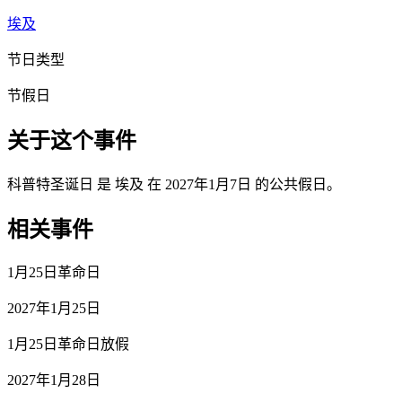
埃及
节日类型
节假日
关于这个事件
科普特圣诞日 是 埃及 在 2027年1月7日 的公共假日。
相关事件
1月25日革命日
2027年1月25日
1月25日革命日放假
2027年1月28日