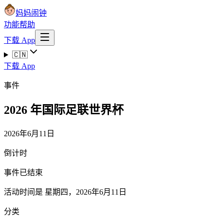
妈妈闹钟
功能
帮助
下载 App
🇨🇳
下载 App
事件
2026 年国际足联世界杯
2026年6月11日
倒计时
事件已结束
活动时间是 星期四，2026年6月11日
分类