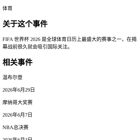
体育
关于这个事件
FIFA 世界杯 2026 是全球体育日历上最盛大的赛事之一，在揭
幕战前很久就会吸引国际关注。
相关事件
温布尔登
2026年6月29日
摩纳哥大奖赛
2026年6月7日
NBA总决赛
2026年6月3日