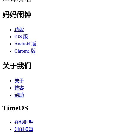
妈妈闹钟
功能
iOS 版
Android 版
Chrome 版
关于我们
关于
博客
帮助
TimeOS
在线时钟
时间换算