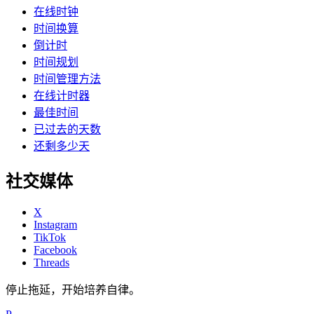
在线时钟
时间换算
倒计时
时间规划
时间管理方法
在线计时器
最佳时间
已过去的天数
还剩多少天
社交媒体
X
Instagram
TikTok
Facebook
Threads
停止拖延，开始培养自律。