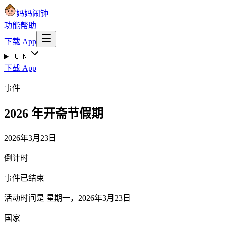
妈妈闹钟
功能
帮助
下载 App
🇨🇳
下载 App
事件
2026 年开斋节假期
2026年3月23日
倒计时
事件已结束
活动时间是 星期一，2026年3月23日
国家