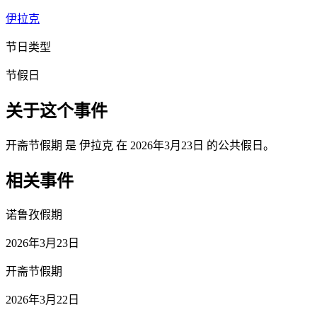
伊拉克
节日类型
节假日
关于这个事件
开斋节假期 是 伊拉克 在 2026年3月23日 的公共假日。
相关事件
诺鲁孜假期
2026年3月23日
开斋节假期
2026年3月22日