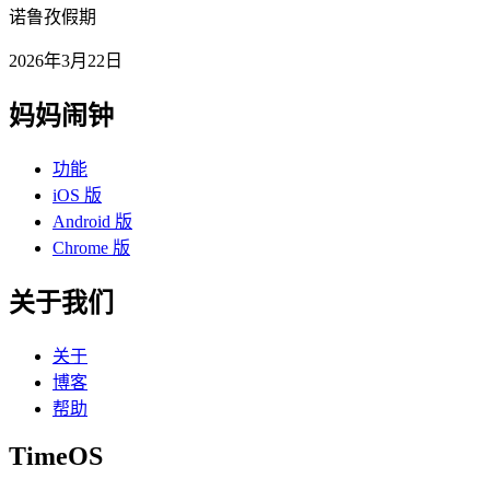
诺鲁孜假期
2026年3月22日
妈妈闹钟
功能
iOS 版
Android 版
Chrome 版
关于我们
关于
博客
帮助
TimeOS