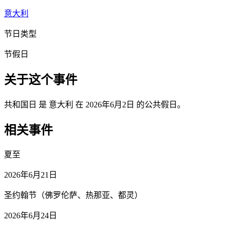
意大利
节日类型
节假日
关于这个事件
共和国日 是 意大利 在 2026年6月2日 的公共假日。
相关事件
夏至
2026年6月21日
圣约翰节（佛罗伦萨、热那亚、都灵）
2026年6月24日