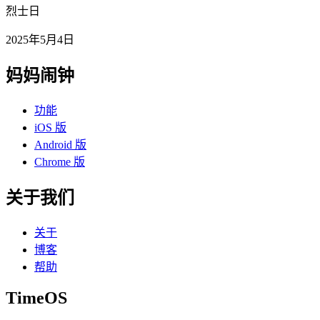
烈士日
2025年5月4日
妈妈闹钟
功能
iOS 版
Android 版
Chrome 版
关于我们
关于
博客
帮助
TimeOS