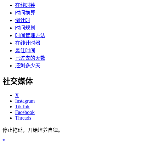
在线时钟
时间换算
倒计时
时间规划
时间管理方法
在线计时器
最佳时间
已过去的天数
还剩多少天
社交媒体
X
Instagram
TikTok
Facebook
Threads
停止拖延，开始培养自律。