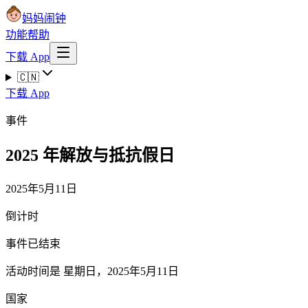
妈妈闹钟
功能
帮助
下载 App
🇨🇳
下载 App
事件
2025 年解放与抵抗假日
2025年5月11日
倒计时
事件已结束
活动时间是 星期日，2025年5月11日
国家