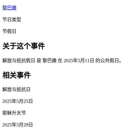
黎巴嫩
节日类型
节假日
关于这个事件
解放与抵抗假日 是 黎巴嫩 在 2025年5月11日 的公共假日。
相关事件
解放与抵抗日
2025年5月25日
耶稣升天节
2025年5月29日