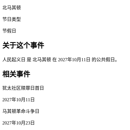
北马其顿
节日类型
节假日
关于这个事件
人民起义日 是 北马其顿 在 2027年10月11日 的公共假日。
相关事件
犹太社区赎罪日首日
2027年10月11日
马其顿革命斗争日
2027年10月23日