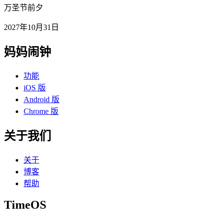
万圣节前夕
2027年10月31日
妈妈闹钟
功能
iOS 版
Android 版
Chrome 版
关于我们
关于
博客
帮助
TimeOS