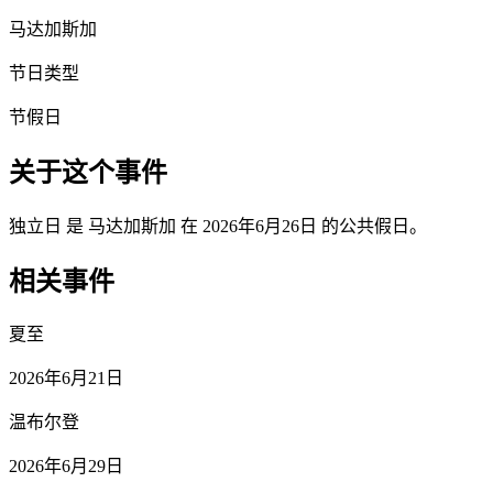
马达加斯加
节日类型
节假日
关于这个事件
独立日 是 马达加斯加 在 2026年6月26日 的公共假日。
相关事件
夏至
2026年6月21日
温布尔登
2026年6月29日