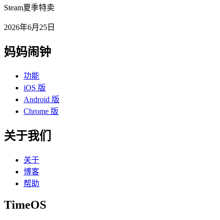
Steam夏季特卖
2026年6月25日
妈妈闹钟
功能
iOS 版
Android 版
Chrome 版
关于我们
关于
博客
帮助
TimeOS