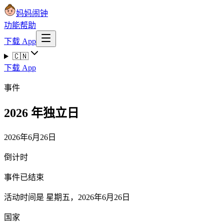
妈妈闹钟
功能
帮助
下载 App
🇨🇳
下载 App
事件
2026 年独立日
2026年6月26日
倒计时
事件已结束
活动时间是 星期五，2026年6月26日
国家