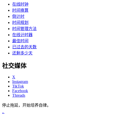
在线时钟
时间换算
倒计时
时间规划
时间管理方法
在线计时器
最佳时间
已过去的天数
还剩多少天
社交媒体
X
Instagram
TikTok
Facebook
Threads
停止拖延，开始培养自律。