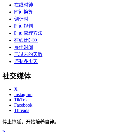
在线时钟
时间换算
倒计时
时间规划
时间管理方法
在线计时器
最佳时间
已过去的天数
还剩多少天
社交媒体
X
Instagram
TikTok
Facebook
Threads
停止拖延，开始培养自律。