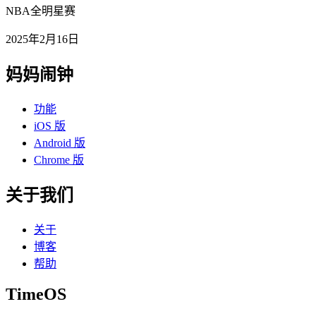
NBA全明星赛
2025年2月16日
妈妈闹钟
功能
iOS 版
Android 版
Chrome 版
关于我们
关于
博客
帮助
TimeOS