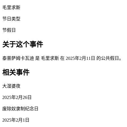
毛里求斯
节日类型
节假日
关于这个事件
泰普萨姆卡瓦迪 是 毛里求斯 在 2025年2月11日 的公共假日。
相关事件
大湿婆夜
2025年2月26日
废除奴隶制纪念日
2025年2月1日