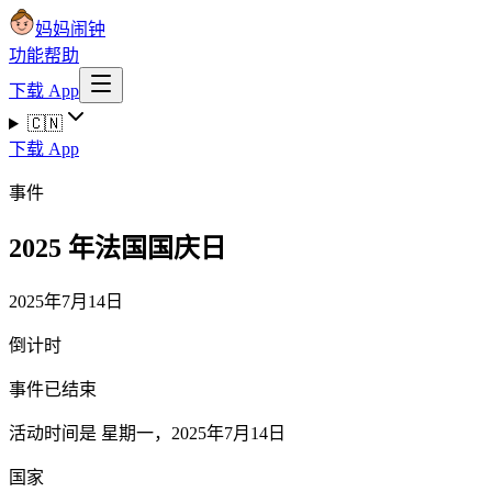
妈妈闹钟
功能
帮助
下载 App
🇨🇳
下载 App
事件
2025 年法国国庆日
2025年7月14日
倒计时
事件已结束
活动时间是 星期一，2025年7月14日
国家