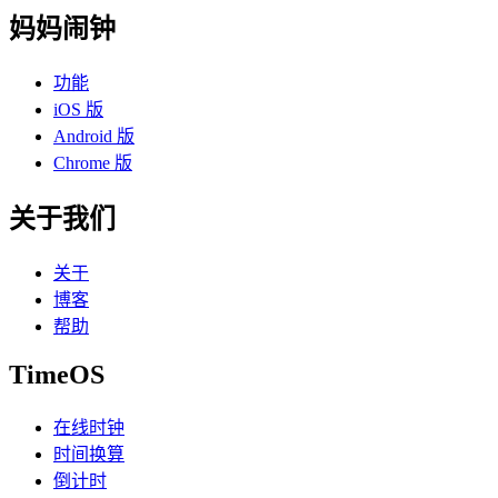
妈妈闹钟
功能
iOS 版
Android 版
Chrome 版
关于我们
关于
博客
帮助
TimeOS
在线时钟
时间换算
倒计时