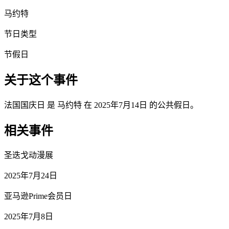
马约特
节日类型
节假日
关于这个事件
法国国庆日 是 马约特 在 2025年7月14日 的公共假日。
相关事件
圣迭戈动漫展
2025年7月24日
亚马逊Prime会员日
2025年7月8日