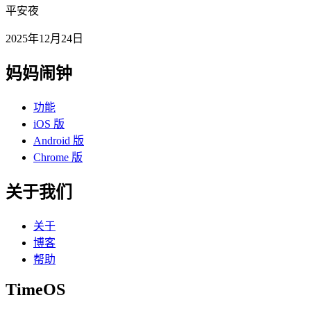
平安夜
2025年12月24日
妈妈闹钟
功能
iOS 版
Android 版
Chrome 版
关于我们
关于
博客
帮助
TimeOS