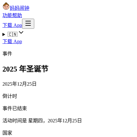
妈妈闹钟
功能
帮助
下载 App
🇨🇳
下载 App
事件
2025 年圣诞节
2025年12月25日
倒计时
事件已结束
活动时间是 星期四，2025年12月25日
国家