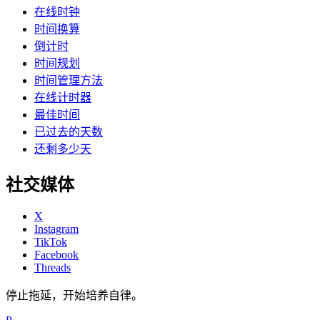
在线时钟
时间换算
倒计时
时间规划
时间管理方法
在线计时器
最佳时间
已过去的天数
还剩多少天
社交媒体
X
Instagram
TikTok
Facebook
Threads
停止拖延，开始培养自律。