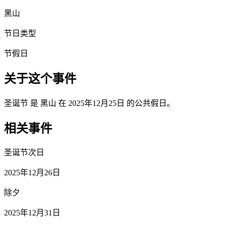
黑山
节日类型
节假日
关于这个事件
圣诞节 是 黑山 在 2025年12月25日 的公共假日。
相关事件
圣诞节次日
2025年12月26日
除夕
2025年12月31日