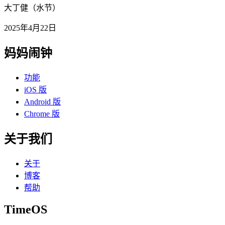
大丁健（水节）
2025年4月22日
妈妈闹钟
功能
iOS 版
Android 版
Chrome 版
关于我们
关于
博客
帮助
TimeOS