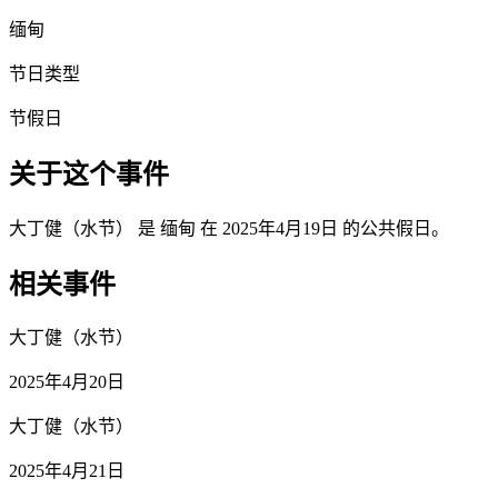
缅甸
节日类型
节假日
关于这个事件
大丁健（水节） 是 缅甸 在 2025年4月19日 的公共假日。
相关事件
大丁健（水节）
2025年4月20日
大丁健（水节）
2025年4月21日