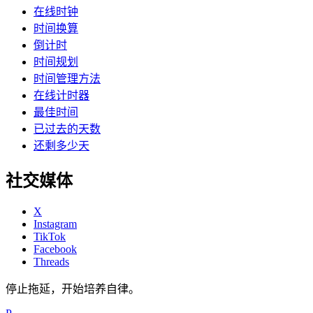
在线时钟
时间换算
倒计时
时间规划
时间管理方法
在线计时器
最佳时间
已过去的天数
还剩多少天
社交媒体
X
Instagram
TikTok
Facebook
Threads
停止拖延，开始培养自律。