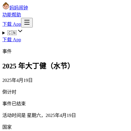
妈妈闹钟
功能
帮助
下载 App
🇨🇳
下载 App
事件
2025 年大丁健（水节）
2025年4月19日
倒计时
事件已结束
活动时间是 星期六，2025年4月19日
国家