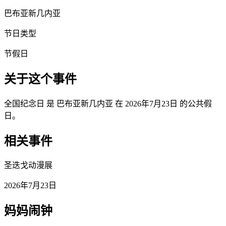
巴布亚新几内亚
节日类型
节假日
关于这个事件
全国纪念日 是 巴布亚新几内亚 在 2026年7月23日 的公共假
日。
相关事件
圣迭戈动漫展
2026年7月23日
妈妈闹钟