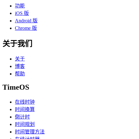
功能
iOS 版
Android 版
Chrome 版
关于我们
关于
博客
帮助
TimeOS
在线时钟
时间换算
倒计时
时间规划
时间管理方法