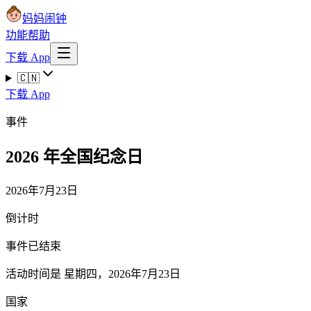
妈妈闹钟
功能
帮助
下载 App
🇨🇳
下载 App
事件
2026 年全国纪念日
2026年7月23日
倒计时
事件已结束
活动时间是 星期四，2026年7月23日
国家