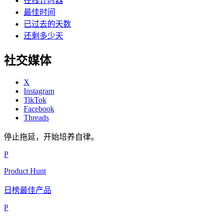
在线计时器
最佳时间
已过去的天数
还剩多少天
社交媒体
X
Instagram
TikTok
Facebook
Threads
停止拖延，开始培养自律。
P
Product Hunt
日榜最佳产品
P