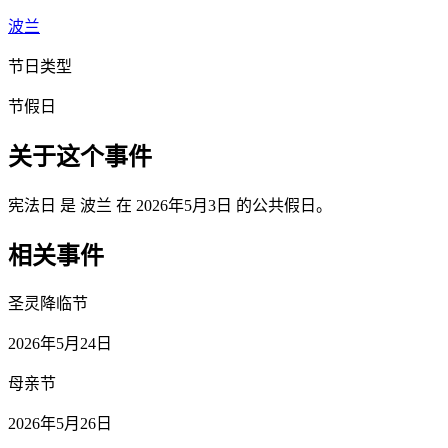
波兰
节日类型
节假日
关于这个事件
宪法日 是 波兰 在 2026年5月3日 的公共假日。
相关事件
圣灵降临节
2026年5月24日
母亲节
2026年5月26日