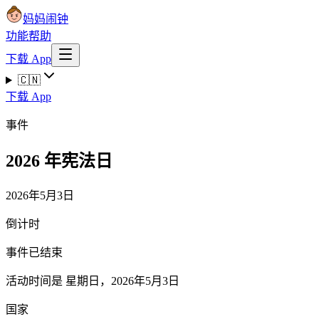
妈妈闹钟
功能
帮助
下载 App
🇨🇳
下载 App
事件
2026 年宪法日
2026年5月3日
倒计时
事件已结束
活动时间是 星期日，2026年5月3日
国家