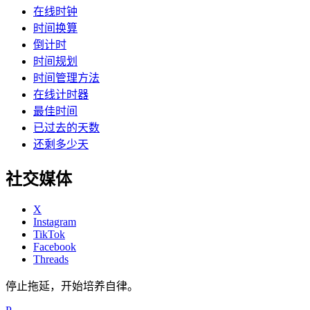
在线时钟
时间换算
倒计时
时间规划
时间管理方法
在线计时器
最佳时间
已过去的天数
还剩多少天
社交媒体
X
Instagram
TikTok
Facebook
Threads
停止拖延，开始培养自律。