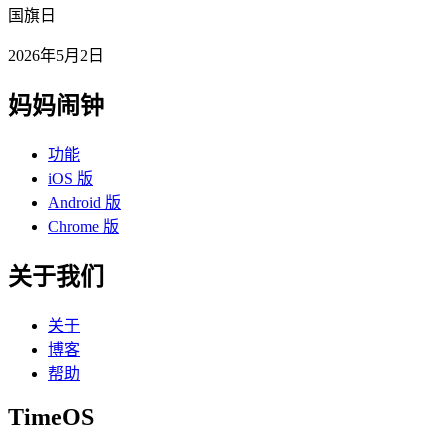
国旗日
2026年5月2日
妈妈闹钟
功能
iOS 版
Android 版
Chrome 版
关于我们
关于
博客
帮助
TimeOS