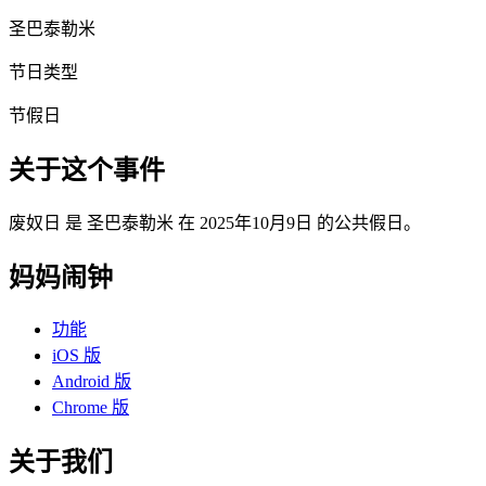
圣巴泰勒米
节日类型
节假日
关于这个事件
废奴日 是 圣巴泰勒米 在 2025年10月9日 的公共假日。
妈妈闹钟
功能
iOS 版
Android 版
Chrome 版
关于我们