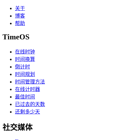
关于
博客
帮助
TimeOS
在线时钟
时间换算
倒计时
时间规划
时间管理方法
在线计时器
最佳时间
已过去的天数
还剩多少天
社交媒体