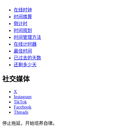
在线时钟
时间换算
倒计时
时间规划
时间管理方法
在线计时器
最佳时间
已过去的天数
还剩多少天
社交媒体
X
Instagram
TikTok
Facebook
Threads
停止拖延，开始培养自律。