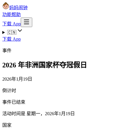
妈妈闹钟
功能
帮助
下载 App
🇨🇳
下载 App
事件
2026 年非洲国家杯夺冠假日
2026年1月19日
倒计时
事件已结束
活动时间是 星期一，2026年1月19日
国家