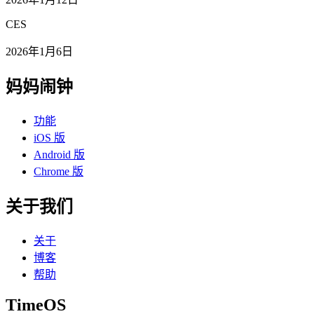
CES
2026年1月6日
妈妈闹钟
功能
iOS 版
Android 版
Chrome 版
关于我们
关于
博客
帮助
TimeOS