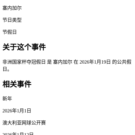
塞内加尔
节日类型
节假日
关于这个事件
非洲国家杯夺冠假日 是 塞内加尔 在 2026年1月19日 的公共假
日。
相关事件
新年
2026年1月1日
澳大利亚网球公开赛
2026年1月12日