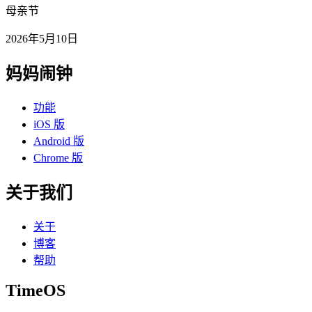
母亲节
2026年5月10日
妈妈闹钟
功能
iOS 版
Android 版
Chrome 版
关于我们
关于
博客
帮助
TimeOS