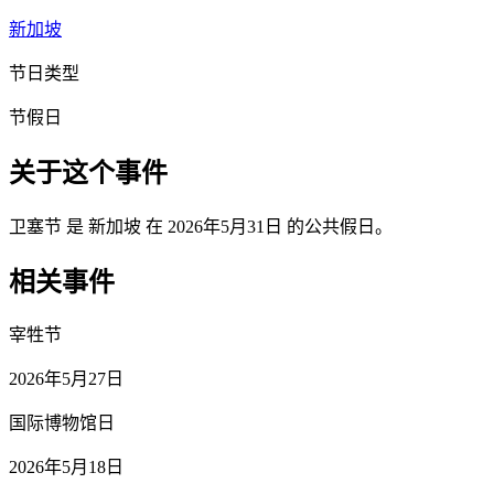
新加坡
节日类型
节假日
关于这个事件
卫塞节 是 新加坡 在 2026年5月31日 的公共假日。
相关事件
宰牲节
2026年5月27日
国际博物馆日
2026年5月18日