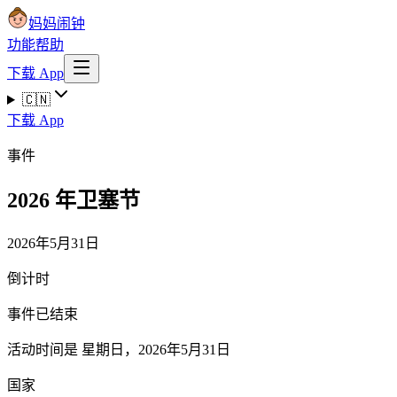
妈妈闹钟
功能
帮助
下载 App
🇨🇳
下载 App
事件
2026 年卫塞节
2026年5月31日
倒计时
事件已结束
活动时间是 星期日，2026年5月31日
国家