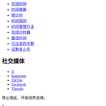
在线时钟
时间换算
倒计时
时间规划
时间管理方法
在线计时器
最佳时间
已过去的天数
还剩多少天
社交媒体
X
Instagram
TikTok
Facebook
Threads
停止拖延，开始培养自律。