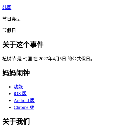
韩国
节日类型
节假日
关于这个事件
植树节 是 韩国 在 2027年4月5日 的公共假日。
妈妈闹钟
功能
iOS 版
Android 版
Chrome 版
关于我们