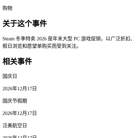
购物
关于这个事件
Steam 冬季特卖 2026 是年末大型 PC 游戏促销，以广泛折扣、
假日浏览和愿望单购买而受到关注。
相关事件
国庆日
2026年12月17日
国庆节假期
2026年12月17日
泛美航空日
2026年12月17日