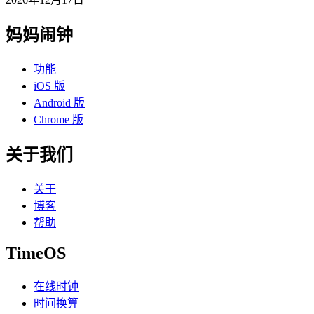
妈妈闹钟
功能
iOS 版
Android 版
Chrome 版
关于我们
关于
博客
帮助
TimeOS
在线时钟
时间换算