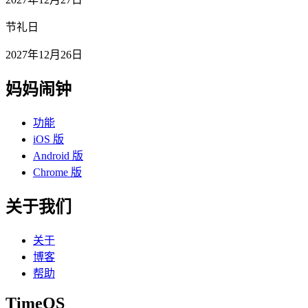
节礼日
2027年12月26日
妈妈闹钟
功能
iOS 版
Android 版
Chrome 版
关于我们
关于
博客
帮助
TimeOS