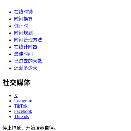
在线时钟
时间换算
倒计时
时间规划
时间管理方法
在线计时器
最佳时间
已过去的天数
还剩多少天
社交媒体
X
Instagram
TikTok
Facebook
Threads
停止拖延，开始培养自律。