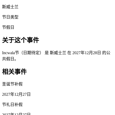
斯威士兰
节日类型
节假日
关于这个事件
Incwala节（日期待定） 是 斯威士兰 在 2027年12月28日 的公
共假日。
相关事件
圣诞节补假
2027年12月27日
节礼日补假
2027年12月27日