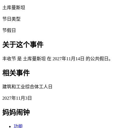
土库曼斯坦
节日类型
节假日
关于这个事件
丰收节 是 土库曼斯坦 在 2027年11月14日 的公共假日。
相关事件
建筑和工业综合体工人日
2027年11月3日
妈妈闹钟
功能