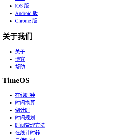
iOS 版
Android 版
Chrome 版
关于我们
关于
博客
帮助
TimeOS
在线时钟
时间换算
倒计时
时间规划
时间管理方法
在线计时器