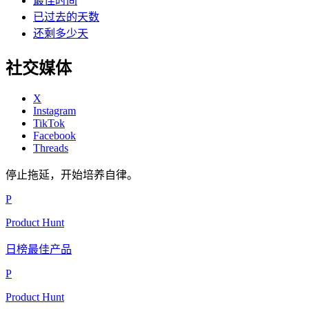
最佳时间
已过去的天数
还剩多少天
社交媒体
X
Instagram
TikTok
Facebook
Threads
停止拖延，开始培养自律。
P
Product Hunt
日榜最佳产品
P
Product Hunt