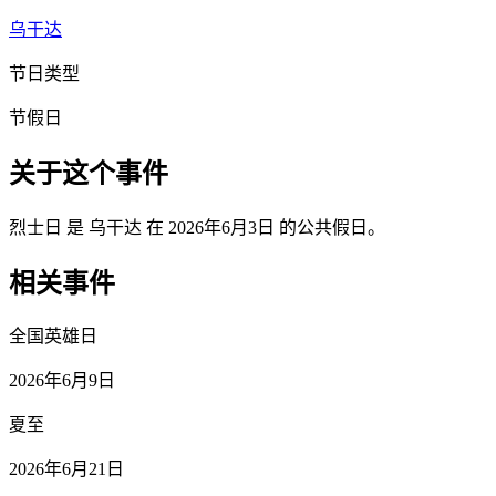
乌干达
节日类型
节假日
关于这个事件
烈士日 是 乌干达 在 2026年6月3日 的公共假日。
相关事件
全国英雄日
2026年6月9日
夏至
2026年6月21日