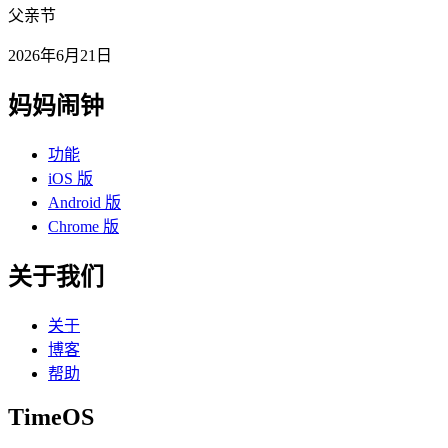
父亲节
2026年6月21日
妈妈闹钟
功能
iOS 版
Android 版
Chrome 版
关于我们
关于
博客
帮助
TimeOS