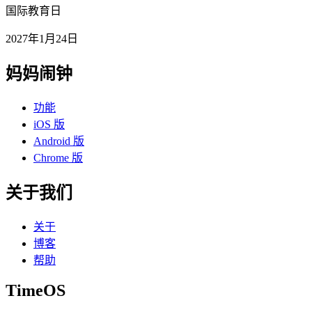
国际教育日
2027年1月24日
妈妈闹钟
功能
iOS 版
Android 版
Chrome 版
关于我们
关于
博客
帮助
TimeOS