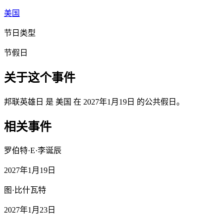
美国
节日类型
节假日
关于这个事件
邦联英雄日 是 美国 在 2027年1月19日 的公共假日。
相关事件
罗伯特·E·李诞辰
2027年1月19日
图·比什瓦特
2027年1月23日