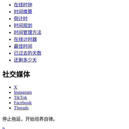
在线时钟
时间换算
倒计时
时间规划
时间管理方法
在线计时器
最佳时间
已过去的天数
还剩多少天
社交媒体
X
Instagram
TikTok
Facebook
Threads
停止拖延，开始培养自律。