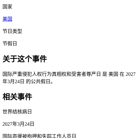
国家
美国
节日类型
节假日
关于这个事件
国际严重侵犯人权行为真相权和受害者尊严日 是 美国 在 2027
年3月24日 的公共假日。
相关事件
世界结核病日
2027年3月24日
国际声援被拘押和失踪工作人员日