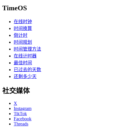
TimeOS
在线时钟
时间换算
倒计时
时间规划
时间管理方法
在线计时器
最佳时间
已过去的天数
还剩多少天
社交媒体
X
Instagram
TikTok
Facebook
Threads