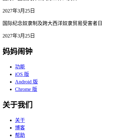
2027年3月25日
国际纪念奴隶制及跨大西洋奴隶贸易受害者日
2027年3月25日
妈妈闹钟
功能
iOS 版
Android 版
Chrome 版
关于我们
关于
博客
帮助