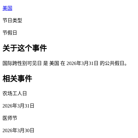
美国
节日类型
节假日
关于这个事件
国际跨性别可见日 是 美国 在 2026年3月31日 的公共假日。
相关事件
农场工人日
2026年3月31日
医师节
2026年3月30日