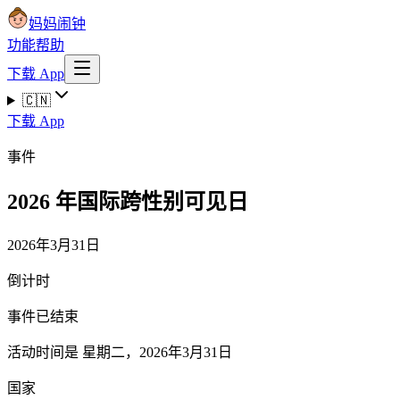
妈妈闹钟
功能
帮助
下载 App
🇨🇳
下载 App
事件
2026 年国际跨性别可见日
2026年3月31日
倒计时
事件已结束
活动时间是 星期二，2026年3月31日
国家