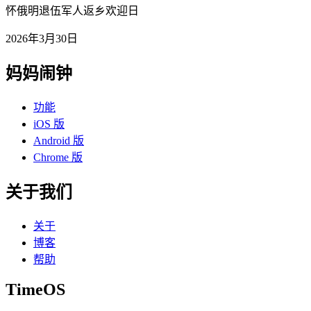
怀俄明退伍军人返乡欢迎日
2026年3月30日
妈妈闹钟
功能
iOS 版
Android 版
Chrome 版
关于我们
关于
博客
帮助
TimeOS