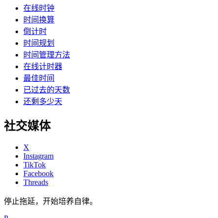
在线时钟
时间换算
倒计时
时间规划
时间管理方法
在线计时器
最佳时间
已过去的天数
还剩多少天
社交媒体
X
Instagram
TikTok
Facebook
Threads
停止拖延，开始培养自律。