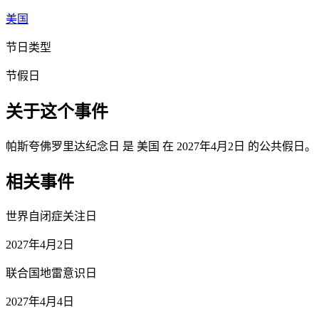
美国
节日类型
节假日
关于这个事件
帕斯夸佛罗里达纪念日 是 美国 在 2027年4月2日 的公共假日。
相关事件
世界自闭症关注日
2027年4月2日
联合国地雷意识日
2027年4月4日