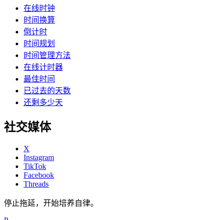
在线时钟
时间换算
倒计时
时间规划
时间管理方法
在线计时器
最佳时间
已过去的天数
还剩多少天
社交媒体
X
Instagram
TikTok
Facebook
Threads
停止拖延，开始培养自律。