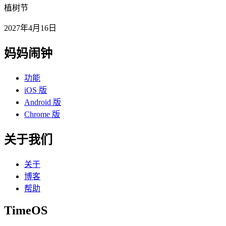
植树节
2027年4月16日
妈妈闹钟
功能
iOS 版
Android 版
Chrome 版
关于我们
关于
博客
帮助
TimeOS