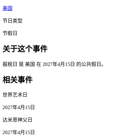
美国
节日类型
节假日
关于这个事件
报税日 是 美国 在 2027年4月15日 的公共假日。
相关事件
世界艺术日
2027年4月15日
达米恩神父日
2027年4月15日