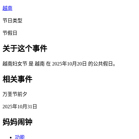
越南
节日类型
节假日
关于这个事件
越南妇女节 是 越南 在 2025年10月20日 的公共假日。
相关事件
万圣节前夕
2025年10月31日
妈妈闹钟
功能