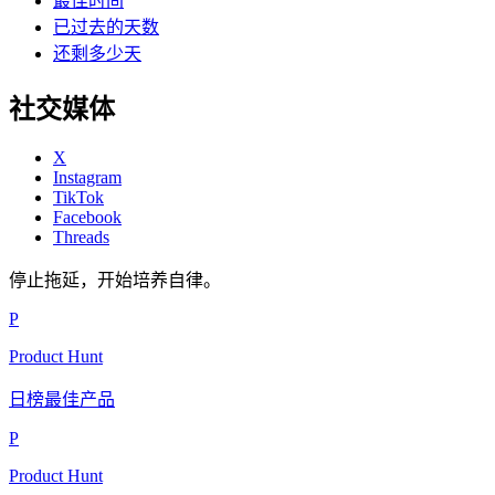
最佳时间
已过去的天数
还剩多少天
社交媒体
X
Instagram
TikTok
Facebook
Threads
停止拖延，开始培养自律。
P
Product Hunt
日榜最佳产品
P
Product Hunt