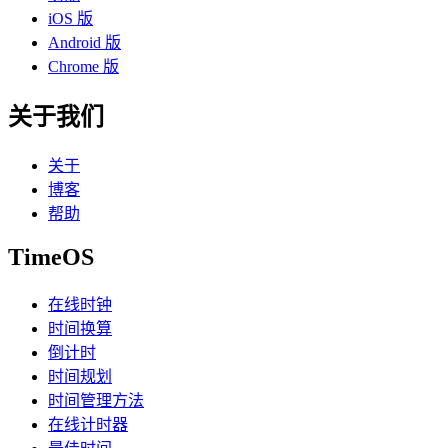
iOS 版
Android 版
Chrome 版
关于我们
关于
博客
帮助
TimeOS
在线时钟
时间换算
倒计时
时间规划
时间管理方法
在线计时器