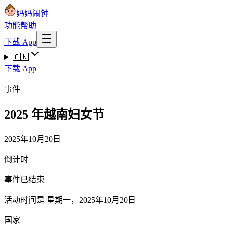
妈妈闹钟
功能
帮助
下载 App
🇨🇳
下载 App
事件
2025 年越南妇女节
2025年10月20日
倒计时
事件已结束
活动时间是 星期一，2025年10月20日
国家