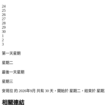
24
25
26
27
28
29
30
1
2
3
第一天星期
星期二
最後一天星期
星期三
安哥拉 的 2026年9月 共有 30 天，開始於 星期二，結束於 
相關連結