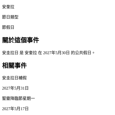
安奎拉
節日類型
節假日
關於這個事件
安圭拉日 是 安奎拉 在 2027年5月30日 的公共假日。
相關事件
安圭拉日補假
2027年5月31日
聖靈降臨節星期一
2027年5月17日