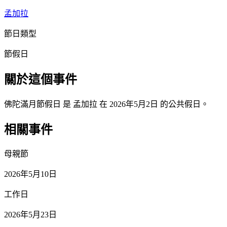
孟加拉
節日類型
節假日
關於這個事件
佛陀滿月節假日 是 孟加拉 在 2026年5月2日 的公共假日。
相關事件
母親節
2026年5月10日
工作日
2026年5月23日