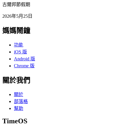
古爾邦節假期
2026年5月25日
媽媽鬧鐘
功能
iOS 版
Android 版
Chrome 版
關於我們
關於
部落格
幫助
TimeOS