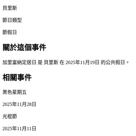
貝里斯
節日類型
節假日
關於這個事件
加里富納定居日 是 貝里斯 在 2025年11月19日 的公共假日。
相關事件
黑色星期五
2025年11月28日
光棍節
2025年11月11日