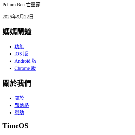
Pchum Ben 亡靈節
2025年9月22日
媽媽鬧鐘
功能
iOS 版
Android 版
Chrome 版
關於我們
關於
部落格
幫助
TimeOS