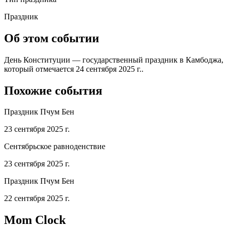
Праздник
Об этом событии
День Конституции — государственный праздник в Камбоджа,
который отмечается 24 сентября 2025 г..
Похожие события
Праздник Пчум Бен
23 сентября 2025 г.
Сентябрьское равноденствие
23 сентября 2025 г.
Праздник Пчум Бен
22 сентября 2025 г.
Mom Clock