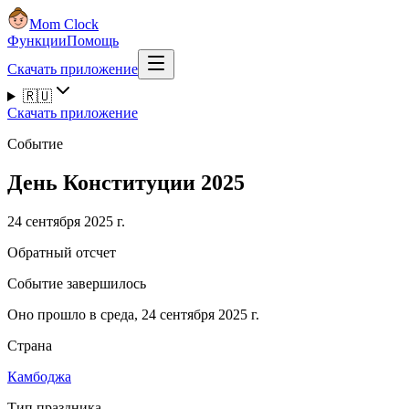
Mom Clock
Функции
Помощь
Скачать приложение
🇷🇺
Скачать приложение
Событие
День Конституции 2025
24 сентября 2025 г.
Обратный отсчет
Событие завершилось
Оно прошло в среда, 24 сентября 2025 г.
Страна
Камбоджа
Тип праздника