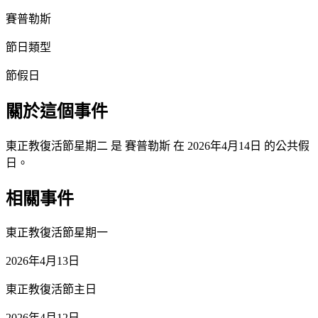
賽普勒斯
節日類型
節假日
關於這個事件
東正教復活節星期二 是 賽普勒斯 在 2026年4月14日 的公共假
日。
相關事件
東正教復活節星期一
2026年4月13日
東正教復活節主日
2026年4月12日