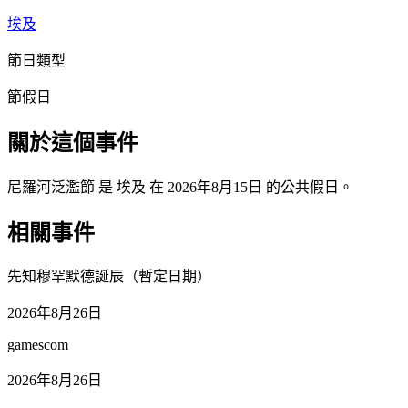
埃及
節日類型
節假日
關於這個事件
尼羅河泛濫節 是 埃及 在 2026年8月15日 的公共假日。
相關事件
先知穆罕默德誕辰（暫定日期）
2026年8月26日
gamescom
2026年8月26日