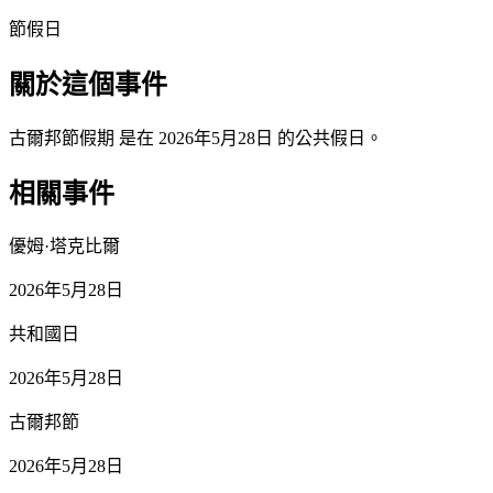
節假日
關於這個事件
古爾邦節假期 是在 2026年5月28日 的公共假日。
相關事件
優姆·塔克比爾
2026年5月28日
共和國日
2026年5月28日
古爾邦節
2026年5月28日